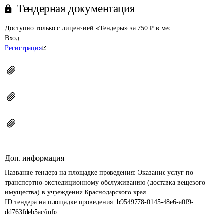
Тендерная документация
Доступно только с лицензией «Тендеры» за 750 ₽ в мес
Вход
Регистрация
Доп. информация
Название тендера на площадке проведения: 
Оказание услуг по 
транспортно-экспедиционному обслуживанию (доставка вещевого 
имущества) в учреждения Краснодарского края
ID тендера на площадке проведения: 
b9549778-0145-48e6-a0f9-
dd763fdeb5ac/info