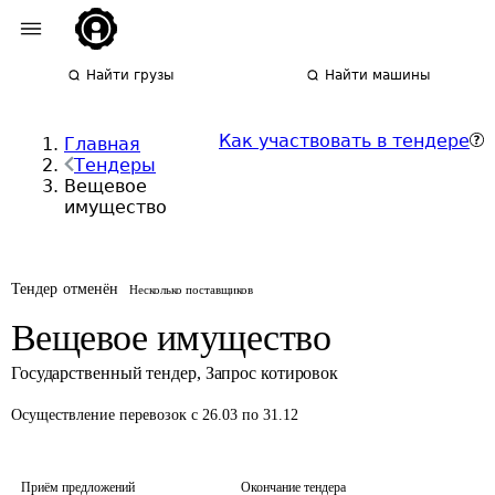
Найти грузы
Найти машины
Как участвовать в тендере
Главная
Тендеры
Вещевое
имущество
Тендер отменён
Несколько поставщиков
Вещевое имущество
Государственный тендер
,
Запрос котировок
Осуществление перевозок
с 26.03 по 31.12
Приём предложений
Окончание тендера