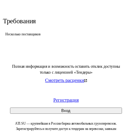
Требования
Несколько поставщиков
Полная информация и возможность оставить отклик доступны
только с лицензией «Тендеры»
Смотреть расценки
Регистрация
Вход
ATI.SU — крупнейшая в России биржа автомобильных грузоперевозок.
Зарегистрируйтесь и получите доступ к тендерам на перевозки, заявкам