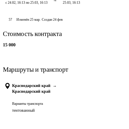
с 24.02, 16:13 по 25.03, 16:13
25.03, 16:13
57
Изменён
25 мар
.
Создан
24 фев
Стоимость контракта
15 000
Маршруты и транспорт
Краснодарский край
→
Краснодарский край
Варианты транспорта
тентованный