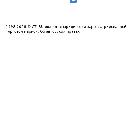
1998-2026
© ATI.SU является юридически зарегистрированной
торговой маркой.
Об авторских правах