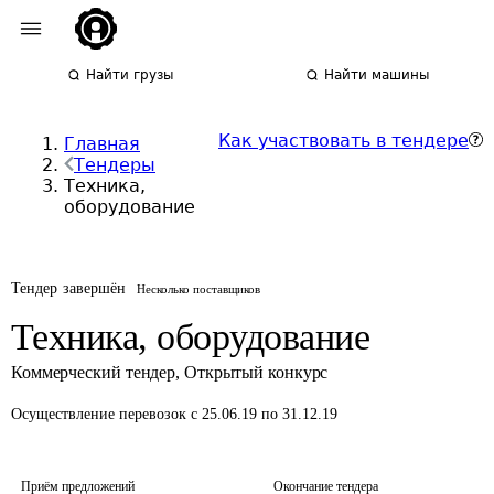
Найти грузы
Найти машины
Как участвовать в тендере
Главная
Тендеры
Техника,
оборудование
Тендер завершён
Несколько поставщиков
Техника, оборудование
Коммерческий тендер
,
Открытый конкурс
Осуществление перевозок
с 25.06.19 по 31.12.19
Приём предложений
Окончание тендера