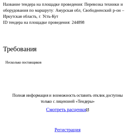
Название тендера на площадке проведения: 
Перевозка техники и 
оборудования по маршруту: Амурская обл, Свободненский р-он – 
Иркутская область, г. Усть-Кут
ID тендера на площадке проведения: 
244898
Требования
Несколько поставщиков
Полная информация и возможность оставить отклик доступны
только с лицензией «Тендеры»
Смотреть расценки
Регистрация