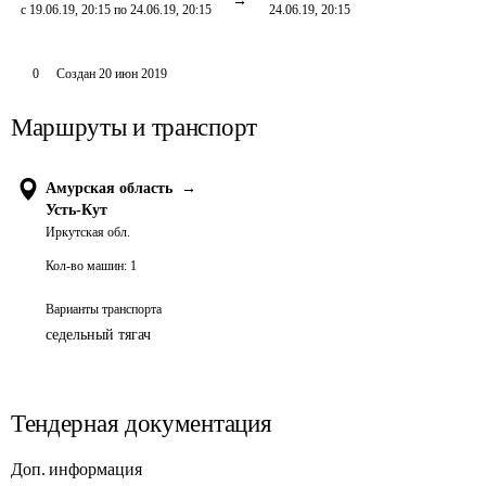
с 19.06.19, 20:15 по 24.06.19, 20:15
24.06.19, 20:15
0
Создан
20 июн 2019
Маршруты и транспорт
Амурская область
→
Усть-Кут
Иркутская обл.
Кол-во машин:
1
Варианты транспорта
седельный тягач
Тендерная документация
Доп. информация