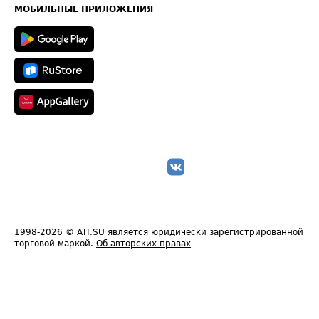
Техническая информация
МОБИЛЬНЫЕ ПРИЛОЖЕНИЯ
1998-2026
© ATI.SU является юридически зарегистрированной
торговой маркой.
Об авторских правах