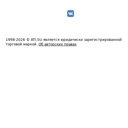
1998-2026
© ATI.SU является юридически зарегистрированной
торговой маркой.
Об авторских правах