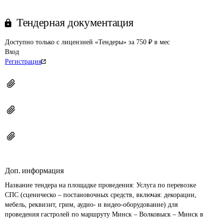
Тендерная документация
Доступно только с лицензией «Тендеры» за 750 ₽ в мес
Вход
Регистрация
Доп. информация
Название тендера на площадке проведения: 
Услуга по перевозке 
СПС (сценическо – постановочных средств, включая: декорации, 
мебель, реквизит, грим, аудио- и видео-оборудование) для 
проведения гастролей по маршруту Минск – Волковыск – Минск в 