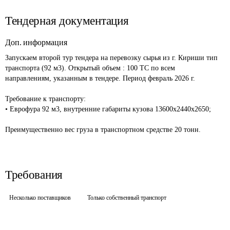
Тендерная документация
Доп. информация
Запускаем второй тур тендера на перевозку сырья из г. Кириши тип 
транспорта (92 м3). Открытый объем : 100 ТС по всем 
направлениям, указанным в тендере. Период февраль 2026 г.

Требование к транспорту:

• Еврофура 92 м3, внутренние габариты кузова 13600х2440х2650;

Требования
Несколько поставщиков
Только собственный транспорт