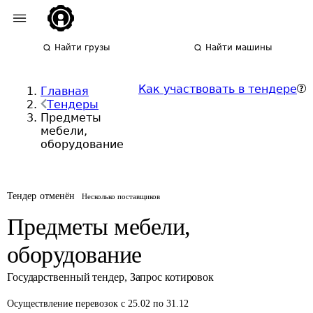
Найти грузы
Найти машины
Как участвовать в тендере
Главная
Тендеры
Предметы
мебели,
оборудование
Тендер отменён
Несколько поставщиков
Предметы мебели,
оборудование
Государственный тендер
,
Запрос котировок
Осуществление перевозок
с 25.02 по 31.12