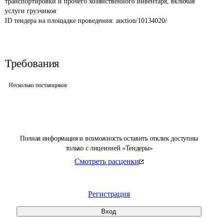
транспортировки и прочего хозяйственного инвентаря, включая 
услуги грузчиков
ID тендера на площадке проведения: 
auction/10134020/
Требования
Несколько поставщиков
Полная информация и возможность оставить отклик доступны
только с лицензией «Тендеры»
Смотреть расценки
Регистрация
Вход