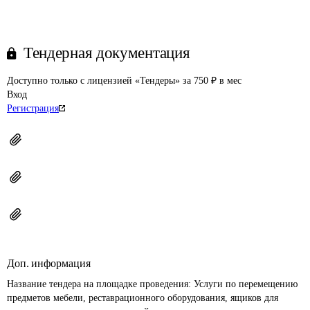
Тендерная документация
Доступно только с лицензией «Тендеры» за 750 ₽ в мес
Вход
Регистрация
Доп. информация
Название тендера на площадке проведения: 
Услуги по перемещению 
предметов мебели, реставрационного оборудования, ящиков для 