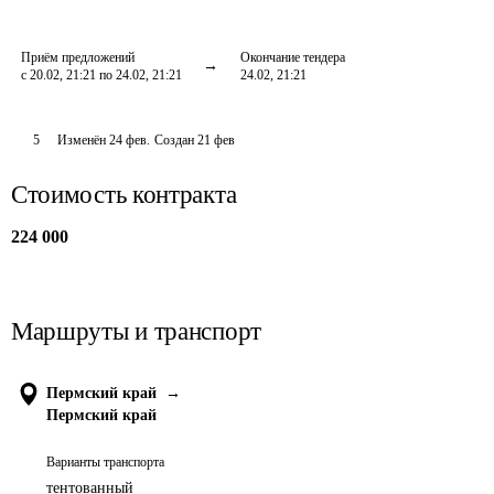
Приём предложений
Окончание тендера
с 20.02, 21:21 по 24.02, 21:21
24.02, 21:21
5
Изменён
24 фев
.
Создан
21 фев
Стоимость контракта
224 000
Маршруты и транспорт
Пермский край
→
Пермский край
Варианты транспорта
тентованный