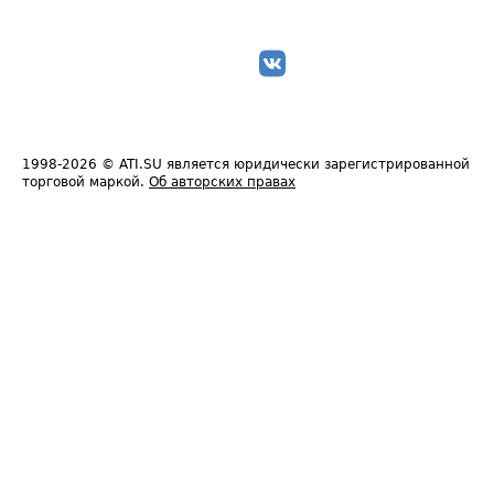
1998-2026
© ATI.SU является юридически зарегистрированной
торговой маркой.
Об авторских правах