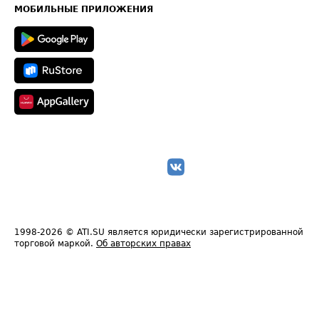
Техническая информация
МОБИЛЬНЫЕ ПРИЛОЖЕНИЯ
1998-2026
© ATI.SU является юридически зарегистрированной
торговой маркой.
Об авторских правах