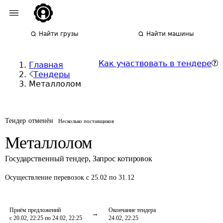
Найти грузы
Найти машины
Как участвовать в тендере
Главная
Тендеры
Металлолом
Тендер отменён
Несколько поставщиков
Металлолом
Государственный тендер
,
Запрос котировок
Осуществление перевозок
с 25.02 по 31.12
Приём предложений
Окончание тендера
с 20.02, 22:25 по 24.02, 22:25
24.02, 22:25