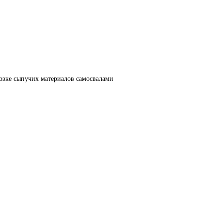
озке сыпучих материалов самосвалами