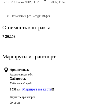
с 19.02, 11:52 по 20.02, 11:52
20.02, 11:52
0
Изменён
20 фев
.
Создан
19 фев
Стоимость контракта
7 262,53
Маршруты и транспорт
Архангельск
→
Архангельская обл.
Хабаровск
Хабаровский край
Маршрут на карте
8 758
км
Варианты транспорта
фургон