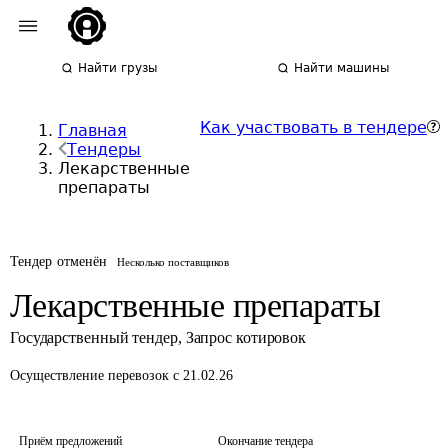
Найти грузы
Найти машины
Как участвовать в тендере
Главная
Тендеры
Лекарственные
препараты
Тендер отменён
Несколько поставщиков
Лекарственные препараты
Государственный тендер
,
Запрос котировок
Осуществление перевозок
с 21.02.26
Приём предложений
Окончание тендера