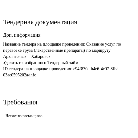
Тендерная документация
Доп. информация
Название тендера на площадке проведения: 
Оказание услуг по 
перевозке груза (лекарственные препараты) по маршруту 
Архангельск – Хабаровск

ID тендера на площадке проведения: 
e94f830a-b4e6-4c97-8fbd-
03ac0595202a/info
Требования
Несколько поставщиков