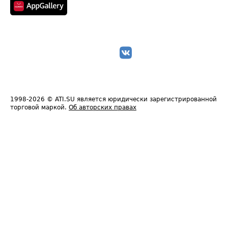
1998-2026
© ATI.SU является юридически зарегистрированной
торговой маркой.
Об авторских правах