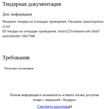
Тендерная документация
Доп. информация
Название тендера на площадке проведения: 
Оказание транспортных 
услуг
ID тендера на площадке проведения: 
notice223/common-info.html?
noticeInfoId=19417946
Требования
Несколько поставщиков
Полная информация и возможность оставить отклик доступны
только с лицензией «Тендеры»
Смотреть расценки