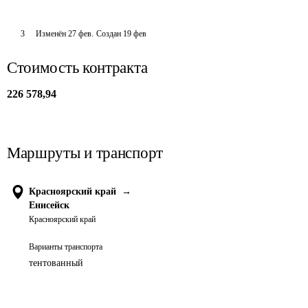
3
Изменён
27 фев
.
Создан
19 фев
Стоимость контракта
226 578,94
Маршруты и транспорт
Красноярский край
→
Енисейск
Красноярский край
Варианты транспорта
тентованный