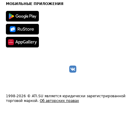
Техническая информация
МОБИЛЬНЫЕ ПРИЛОЖЕНИЯ
1998-2026
© ATI.SU является юридически зарегистрированной
торговой маркой.
Об авторских правах