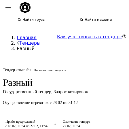
Найти грузы
Найти машины
Как участвовать в тендере
Главная
Тендеры
Разный
Тендер отменён
Несколько поставщиков
Разный
Государственный тендер
,
Запрос котировок
Осуществление перевозок
с 28.02 по 31.12
Приём предложений
Окончание тендера
с 18.02, 11:54 по 27.02, 11:54
27.02, 11:54