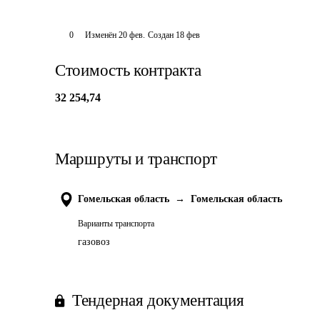
0
Изменён
20 фев
.
Создан
18 фев
Стоимость контракта
32 254,74
Маршруты и транспорт
Гомельская область
→
Гомельская область
Варианты транспорта
газовоз
Тендерная документация