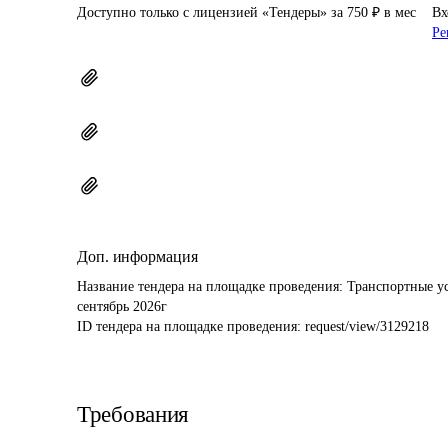
Доступно только с лицензией «Тендеры» за 750 ₽ в мес
Вх
Ре
Доп. информация
Название тендера на площадке проведения: 
Транспортные ус
сентябрь 2026г
ID тендера на площадке проведения: 
request/view/3129218
Требования