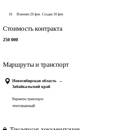
16
Изменён
26 фев
.
Создан
18 фев
Стоимость контракта
250 000
Маршруты и транспорт
Новосибирская область
→
Забайкальский край
Варианты транспорта
тентованный
Тендерная документация