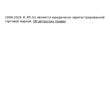
1998-2026
© ATI.SU является юридически зарегистрированной
торговой маркой.
Об авторских правах