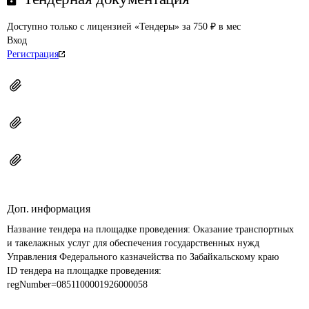
Доступно только с лицензией «Тендеры» за 750 ₽ в мес
Вход
Регистрация
Доп. информация
Название тендера на площадке проведения: 
Оказание транспортных 
и такелажных услуг для обеспечения государственных нужд 
Управления Федерального казначейства по Забайкальскому краю
ID тендера на площадке проведения: 
regNumber=0851100001926000058