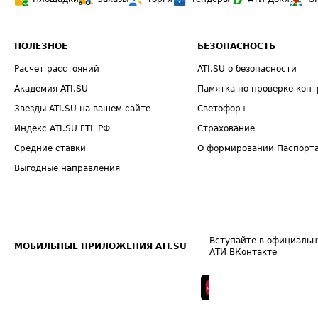
ПОЛЕЗНОЕ
БЕЗОПАСНОСТЬ
Расчет расстояний
ATI.SU о безопасности
Академия ATI.SU
Памятка по проверке конт
Звезды ATI.SU на вашем сайте
Светофор+
Индекс ATI.SU FTL РФ
Страхование
Средние ставки
О формировании Паспорт
Выгодные направления
Вступайте в официальн
МОБИЛЬНЫЕ ПРИЛОЖЕНИЯ ATI.SU
АТИ ВКонтакте