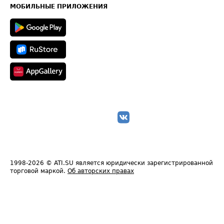
Техническая информация
МОБИЛЬНЫЕ ПРИЛОЖЕНИЯ
1998-2026
© ATI.SU является юридически зарегистрированной
торговой маркой.
Об авторских правах