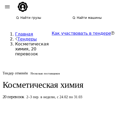
Найти грузы
Найти машины
Как участвовать в тендере
Главная
Тендеры
Косметическая
химия, 20
перевозок
Тендер отменён
Несколько поставщиков
Косметическая химия
20
перевозок
2
–
3
пер.
в неделю
,
с 24.02 по 31.03