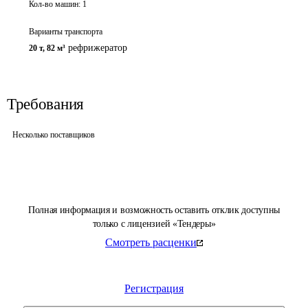
Кол-во машин:
1
Варианты транспорта
рефрижератор
20 т
,
82 м³
Требования
Несколько поставщиков
Полная информация и возможность оставить отклик доступны
только с лицензией «Тендеры»
Смотреть расценки
Регистрация