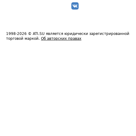
1998-2026
© ATI.SU является юридически зарегистрированной
торговой маркой.
Об авторских правах