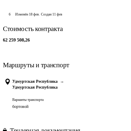
6
Изменён
18 фев
.
Создан
11 фев
Стоимость контракта
62 259 508,26
Маршруты и транспорт
Удмуртская Республика
→
Удмуртская Республика
Варианты транспорта
бортовой
Тендерная документация