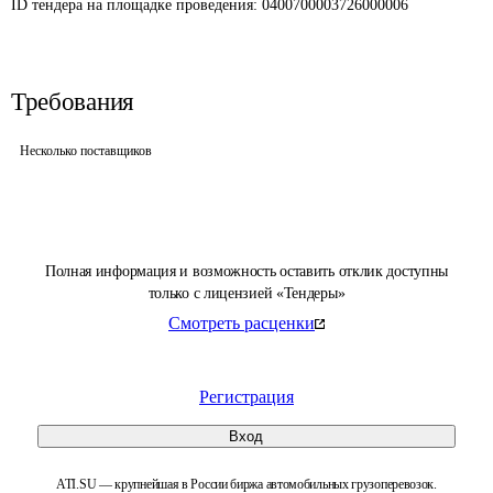
ID тендера на площадке проведения: 
0400700003726000006
Требования
Несколько поставщиков
Полная информация и возможность оставить отклик доступны
только с лицензией «Тендеры»
Смотреть расценки
Регистрация
Вход
ATI.SU — крупнейшая в России биржа автомобильных грузоперевозок.