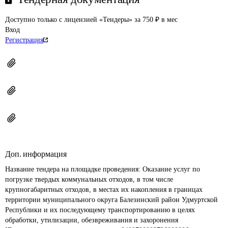
Доступно только с лицензией «Тендеры» за 750 ₽ в мес
Вход
Регистрация
Доп. информация
Название тендера на площадке проведения: 
Оказание услуг по 
погрузке твердых коммунальных отходов, в том числе 
крупногабаритных отходов, в местах их накопления в границах 
территории муниципального округа Балезинский район Удмуртской 
Республики и их последующему транспортированию в целях 
обработки, утилизации, обезвреживания и захоронения