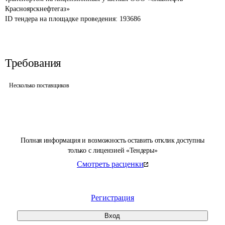
Красноярскнефтегаз»
ID тендера на площадке проведения: 
193686
Требования
Несколько поставщиков
Полная информация и возможность оставить отклик доступны
только с лицензией «Тендеры»
Смотреть расценки
Регистрация
Вход