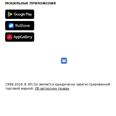
Техническая информация
МОБИЛЬНЫЕ ПРИЛОЖЕНИЯ
1998-2026
© ATI.SU является юридически зарегистрированной
торговой маркой.
Об авторских правах