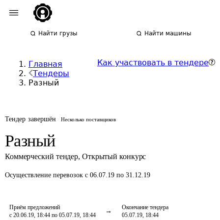
Найти грузы
Найти машины
Как участвовать в тендере
Главная
Тендеры
Разный
Тендер завершён
Несколько поставщиков
Разный
Коммерческий тендер
,
Открытый конкурс
Осуществление перевозок
с 06.07.19 по 31.12.19
Приём предложений
Окончание тендера
с 20.06.19, 18:44 по 05.07.19, 18:44
05.07.19, 18:44