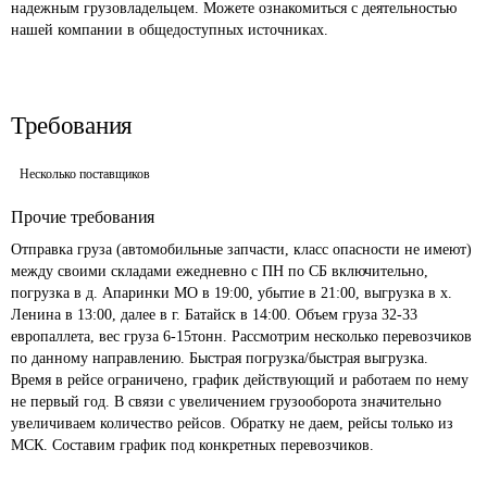
надежным грузовладельцем. Можете ознакомиться с деятельностью 
нашей компании в общедоступных источниках.
Требования
Несколько поставщиков
Прочие требования
Отправка груза (автомобильные запчасти, класс опасности не имеют) 
между своими складами ежедневно с ПН по СБ включительно, 
погрузка в д. Апаринки МО в 19:00, убытие в 21:00, выгрузка в х. 
Ленина в 13:00, далее в г. Батайск в 14:00. Объем груза 32-33 
европаллета, вес груза 6-15тонн. Рассмотрим несколько перевозчиков 
по данному направлению. Быстрая погрузка/быстрая выгрузка. 
Время в рейсе ограничено, график действующий и работаем по нему 
не первый год. В связи с увеличением грузооборота значительно 
увеличиваем количество рейсов. Обратку не даем, рейсы только из 
МСК. Составим график под конкретных перевозчиков.