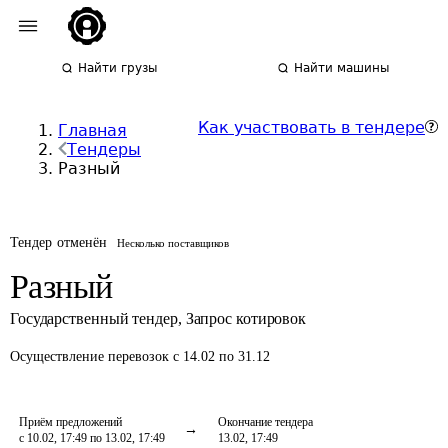
Найти грузы
Найти машины
Как участвовать в тендере
Главная
Тендеры
Разный
Тендер отменён
Несколько поставщиков
Разный
Государственный тендер
,
Запрос котировок
Осуществление перевозок
с 14.02 по 31.12
Приём предложений
Окончание тендера
с 10.02, 17:49 по 13.02, 17:49
13.02, 17:49