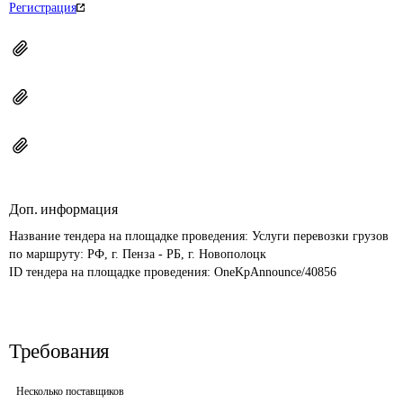
Регистрация
Доп. информация
Название тендера на площадке проведения: 
Услуги перевозки грузов 
по маршруту: РФ, г. Пенза - РБ, г. Новополоцк
ID тендера на площадке проведения: 
OneKpAnnounce/40856
Требования
Несколько поставщиков