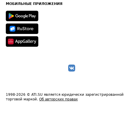
Техническая информация
МОБИЛЬНЫЕ ПРИЛОЖЕНИЯ
1998-2026
© ATI.SU является юридически зарегистрированной
торговой маркой.
Об авторских правах