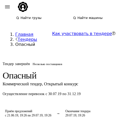
Найти грузы
Найти машины
Как участвовать в тендере
Главная
Тендеры
Опасный
Тендер завершён
Несколько поставщиков
Опасный
Коммерческий тендер
,
Открытый конкурс
Осуществление перевозок
с 30.07.19 по 31.12.19
Приём предложений
Окончание тендера
с 21.06.19, 19:26 по 29.07.19, 19:26
29.07.19, 19:26