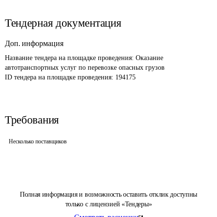
Тендерная документация
Доп. информация
Название тендера на площадке проведения: 
Оказание 
автотранспортных услуг по перевозке опасных грузов
ID тендера на площадке проведения: 
194175
Требования
Несколько поставщиков
Полная информация и возможность оставить отклик доступны
только с лицензией «Тендеры»