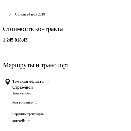
0
Создан
24 июн 2019
Стоимость контракта
1 245 018,43
Маршруты и транспорт
Томская область
→
Стрежевой
Томская обл.
Кол-во машин:
1
Варианты транспорта
контейнер