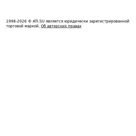
1998-2026
© ATI.SU является юридически зарегистрированной
торговой маркой.
Об авторских правах