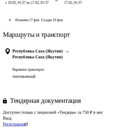
с 10.02, 01:37 по 17.02, 01:37
17.02, 01:37
4
Изменён
17 фев
.
Создан
10 фев
Маршруты и транспорт
Республика Саха (Якутия)
→
Республика Саха (Якутия)
Варианты транспорта
тентованный
Тендерная документация
Доступно только с лицензией «Тендеры» за 750 ₽ в мес
Вход
Регистрация