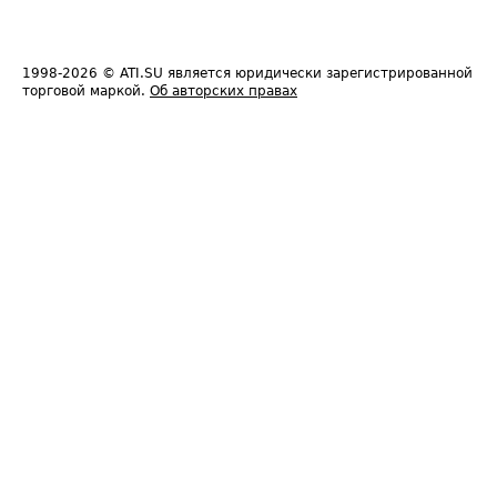
1998-2026
© ATI.SU является юридически зарегистрированной
торговой маркой.
Об авторских правах