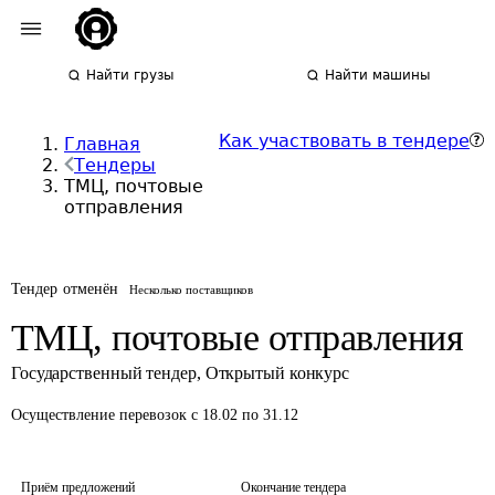
Найти грузы
Найти машины
Как участвовать в тендере
Главная
Тендеры
ТМЦ, почтовые
отправления
Тендер отменён
Несколько поставщиков
ТМЦ, почтовые отправления
Государственный тендер
,
Открытый конкурс
Осуществление перевозок
с 18.02 по 31.12
Приём предложений
Окончание тендера