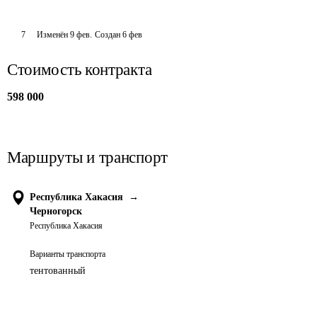
7
Изменён
9 фев
.
Создан
6 фев
Стоимость контракта
598 000
Маршруты и транспорт
Республика Хакасия
→
Черногорск
Республика Хакасия
Варианты транспорта
тентованный