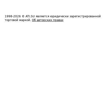
1998-2026
© ATI.SU является юридически зарегистрированной
торговой маркой.
Об авторских правах