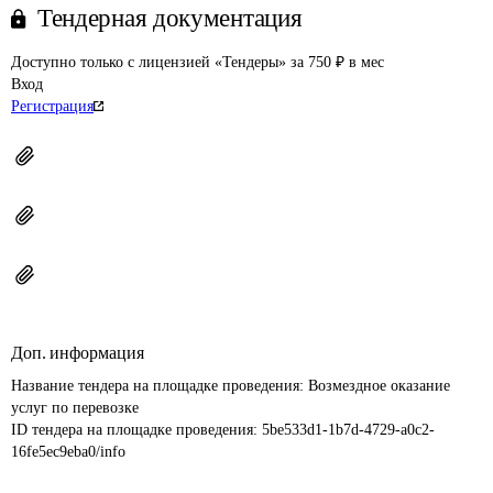
Тендерная документация
Доступно только с лицензией «Тендеры» за 750 ₽ в мес
Вход
Регистрация
Доп. информация
Название тендера на площадке проведения: 
Возмездное оказание 
услуг по перевозке
ID тендера на площадке проведения: 
5be533d1-1b7d-4729-a0c2-
16fe5ec9eba0/info