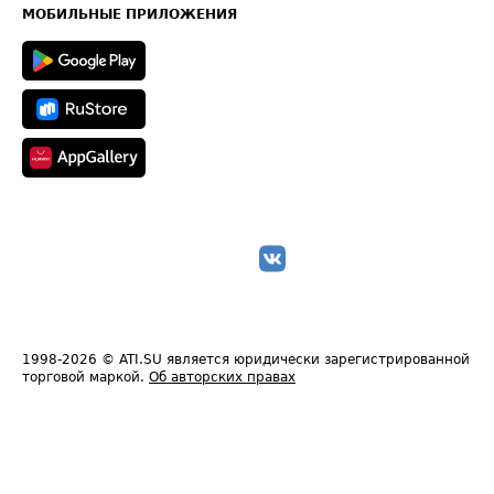
Техническая информация
МОБИЛЬНЫЕ ПРИЛОЖЕНИЯ
1998-2026
© ATI.SU является юридически зарегистрированной
торговой маркой.
Об авторских правах