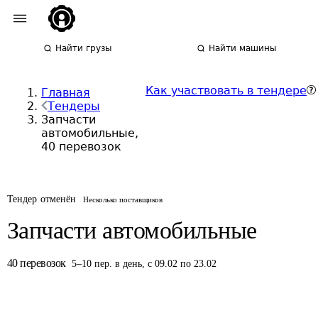
Найти грузы
Найти машины
Как участвовать в тендере
Главная
Тендеры
Запчасти
автомобильные,
40 перевозок
Тендер отменён
Несколько поставщиков
Запчасти автомобильные
40
перевозок
5
–
10
пер.
в день
,
с 09.02 по 23.02