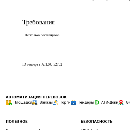
Требования
Несколько поставщиков
ID тендера в ATI.SU
52752
АВТОМАТИЗАЦИЯ ПЕРЕВОЗОК
Площадки
Заказы
Торги
Тендеры
АТИ-Доки
G
ПОЛЕЗНОЕ
БЕЗОПАСНОСТЬ