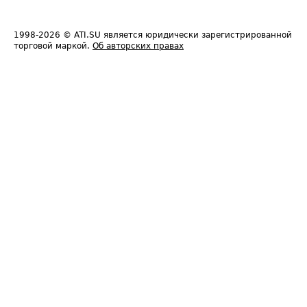
1998-2026
© ATI.SU является юридически зарегистрированной
торговой маркой.
Об авторских правах