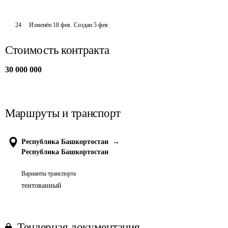
24
Изменён
18 фев
.
Создан
5 фев
Стоимость контракта
30 000 000
Маршруты и транспорт
Республика Башкортостан
→
Республика Башкортостан
Варианты транспорта
тентованный
Тендерная документация