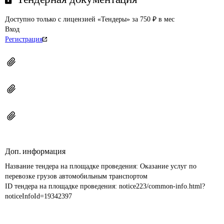
Доступно только с лицензией «Тендеры» за 750 ₽ в мес
Вход
Регистрация
Доп. информация
Название тендера на площадке проведения: 
Оказание услуг по 
перевозке грузов автомобильным транспортом
ID тендера на площадке проведения: 
notice223/common-info.html?
noticeInfoId=19342397