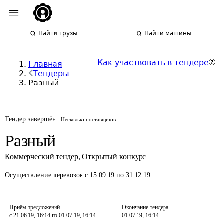
Найти грузы
Найти машины
Как участвовать в тендере
Главная
Тендеры
Разный
Тендер завершён
Несколько поставщиков
Разный
Коммерческий тендер
,
Открытый конкурс
Осуществление перевозок
с 15.09.19 по 31.12.19
Приём предложений
Окончание тендера
с 21.06.19, 16:14 по 01.07.19, 16:14
01.07.19, 16:14