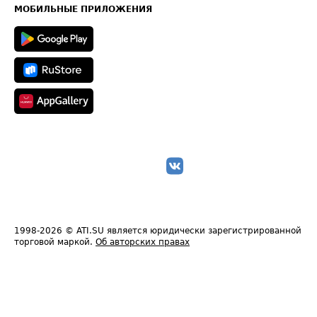
Техническая информация
МОБИЛЬНЫЕ ПРИЛОЖЕНИЯ
1998-2026
© ATI.SU является юридически зарегистрированной
торговой маркой.
Об авторских правах