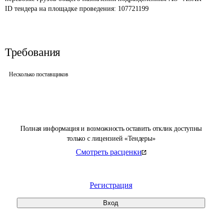
ID тендера на площадке проведения: 
107721199
Требования
Несколько поставщиков
Полная информация и возможность оставить отклик доступны
только с лицензией «Тендеры»
Смотреть расценки
Регистрация
Вход