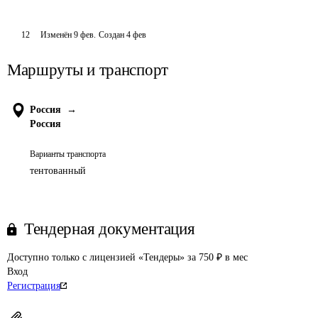
12
Изменён
9 фев
.
Создан
4 фев
Маршруты и транспорт
Россия
→
Россия
Варианты транспорта
тентованный
Тендерная документация
Доступно только с лицензией «Тендеры» за 750 ₽ в мес
Вход
Регистрация