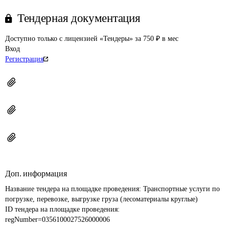
Тендерная документация
Доступно только с лицензией «Тендеры» за 750 ₽ в мес
Вход
Регистрация
Доп. информация
Название тендера на площадке проведения: 
Транспортные услуги по 
погрузке, перевозке, выгрузке груза (лесоматериалы круглые)
ID тендера на площадке проведения: 
regNumber=0356100027526000006