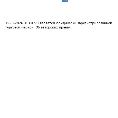
1998-2026
© ATI.SU является юридически зарегистрированной
торговой маркой.
Об авторских правах