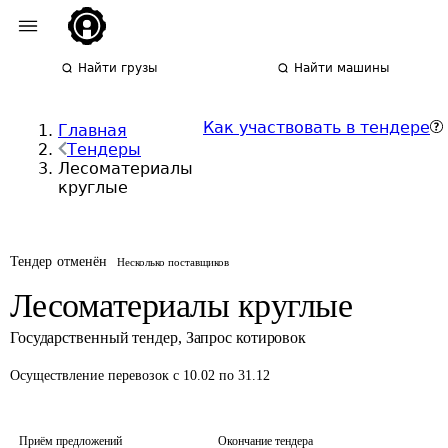
Найти грузы
Найти машины
Как участвовать в тендере
Главная
Тендеры
Лесоматериалы
круглые
Тендер отменён
Несколько поставщиков
Лесоматериалы круглые
Государственный тендер
,
Запрос котировок
Осуществление перевозок
с 10.02 по 31.12
Приём предложений
Окончание тендера