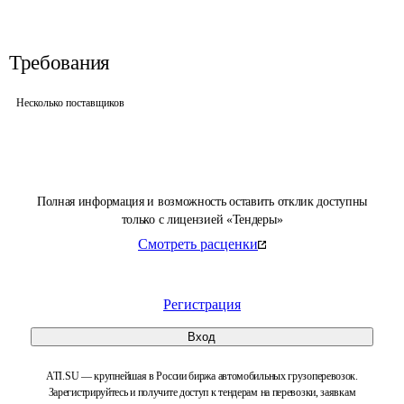
Требования
Несколько поставщиков
Полная информация и возможность оставить отклик доступны
только с лицензией «Тендеры»
Смотреть расценки
Регистрация
Вход
ATI.SU — крупнейшая в России биржа автомобильных грузоперевозок.
Зарегистрируйтесь и получите доступ к тендерам на перевозки, заявкам