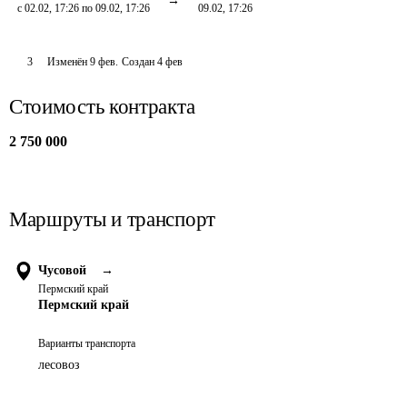
с 02.02, 17:26 по 09.02, 17:26
09.02, 17:26
3
Изменён
9 фев
.
Создан
4 фев
Стоимость контракта
2 750 000
Маршруты и транспорт
Чусовой
→
Пермский край
Пермский край
Варианты транспорта
лесовоз