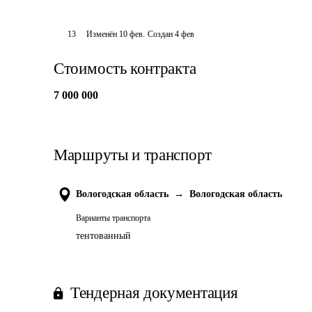
13
Изменён
10 фев
.
Создан
4 фев
Стоимость контракта
7 000 000
Маршруты и транспорт
Вологодская область
→
Вологодская область
Варианты транспорта
тентованный
Тендерная документация