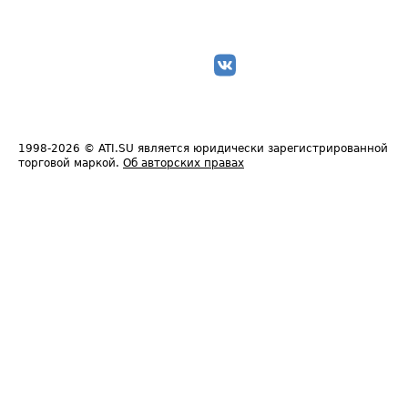
1998-2026
© ATI.SU является юридически зарегистрированной
торговой маркой.
Об авторских правах