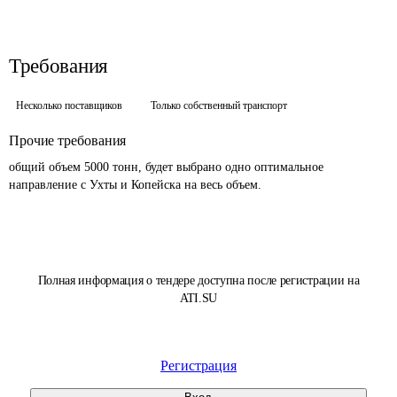
Требования
Несколько поставщиков
Только собственный транспорт
Прочие требования
общий объем 5000 тонн, будет выбрано одно оптимальное 
направление с Ухты и Копейска на весь объем.
Полная информация о тендере доступна после регистрации на
ATI.SU
Регистрация