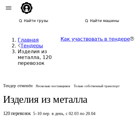
Найти грузы
Найти машины
Как участвовать в тендере
Главная
Тендеры
Изделия из
металла, 120
перевозок
Тендер отменён
Несколько поставщиков
Только собственный транспорт
Изделия из металла
120
перевозок
5
–
10
пер.
в день
,
с 02.03 по 20.04