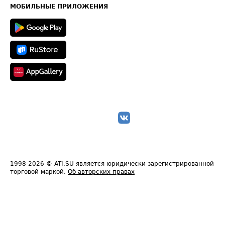
Техническая информация
МОБИЛЬНЫЕ ПРИЛОЖЕНИЯ
1998-2026
© ATI.SU является юридически зарегистрированной
торговой маркой.
Об авторских правах