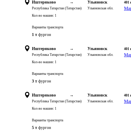
Иштеряково
→
Ульяновск
401
Мар
Республика Татарстан (Татарстан)
Ульяновская обл.
Кол-во машин:
1
Варианты транспорта
1 т
фургон
Иштеряково
→
Ульяновск
401
Мар
Республика Татарстан (Татарстан)
Ульяновская обл.
Кол-во машин:
1
Варианты транспорта
3 т
фургон
Иштеряково
→
Ульяновск
401
Мар
Республика Татарстан (Татарстан)
Ульяновская обл.
Кол-во машин:
1
Варианты транспорта
5 т
фургон