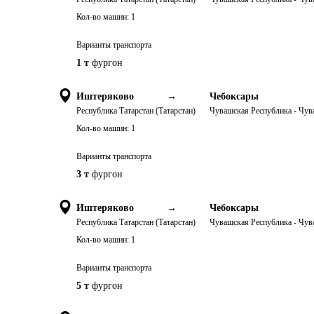
Кол-во машин:
1
Варианты транспорта
1 т
фургон
Иштеряково
→
Чебоксары
Республика Татарстан (Татарстан)
Чувашская Республика - Чу
Кол-во машин:
1
Варианты транспорта
3 т
фургон
Иштеряково
→
Чебоксары
Республика Татарстан (Татарстан)
Чувашская Республика - Чу
Кол-во машин:
1
Варианты транспорта
5 т
фургон