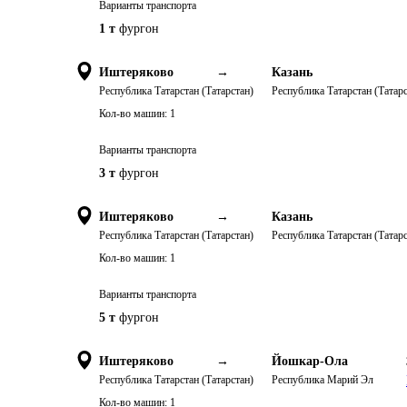
Варианты транспорта
1 т
фургон
Иштеряково
→
Казань
Республика Татарстан (Татарстан)
Республика Татарстан (Татарс
Кол-во машин:
1
Варианты транспорта
3 т
фургон
Иштеряково
→
Казань
Республика Татарстан (Татарстан)
Республика Татарстан (Татарс
Кол-во машин:
1
Варианты транспорта
5 т
фургон
Иштеряково
→
Йошкар-Ола
Республика Татарстан (Татарстан)
Республика Марий Эл
Кол-во машин:
1