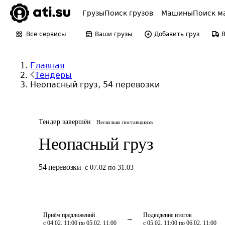
Грузы
Поиск грузов
Машины
Поиск м
Все сервисы
Ваши грузы
Добавить груз
Главная
Тендеры
Неопасный груз, 54 перевозки
Тендер завершён
Несколько поставщиков
Неопасный груз
54
перевозки
с 07.02 по 31.03
Приём предложений
Подведение итогов
с 04.02, 11:00 по 05.02, 11:00
с 05.02, 11:00 по 06.02, 11:00