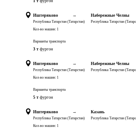
1 т
фургон
Иштеряково
→
Набережные Челны
Республика Татарстан (Татарстан)
Республика Татарстан (Татарс
Кол-во машин:
1
Варианты транспорта
3 т
фургон
Иштеряково
→
Набережные Челны
Республика Татарстан (Татарстан)
Республика Татарстан (Татарс
Кол-во машин:
1
Варианты транспорта
5 т
фургон
Иштеряково
→
Казань
Республика Татарстан (Татарстан)
Республика Татарстан (Татарс
Кол-во машин:
1