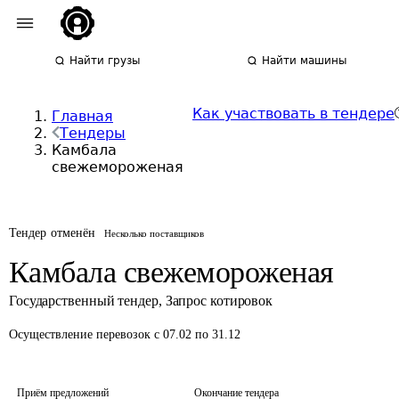
Найти грузы
Найти машины
Как участвовать в тендере
Главная
Тендеры
Камбала
свежемороженая
Тендер отменён
Несколько поставщиков
Камбала свежемороженая
Государственный тендер
,
Запрос котировок
Осуществление перевозок
с 07.02 по 31.12
Приём предложений
Окончание тендера