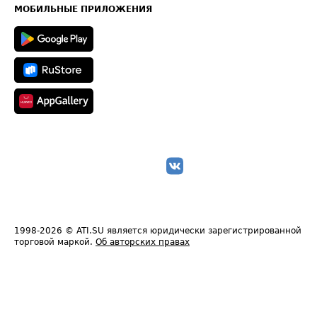
Техническая информация
МОБИЛЬНЫЕ ПРИЛОЖЕНИЯ
1998-2026
© ATI.SU является юридически зарегистрированной
торговой маркой.
Об авторских правах