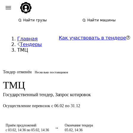
Найти грузы
Найти машины
Как участвовать в тендере
Главная
Тендеры
ТМЦ
Тендер отменён
Несколько поставщиков
ТМЦ
Государственный тендер
,
Запрос котировок
Осуществление перевозок
с 06.02 по 31.12
Приём предложений
Окончание тендера
с 03.02, 14:36 по 05.02, 14:36
05.02, 14:36