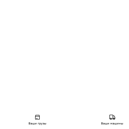
Ваши грузы
Ваши машины