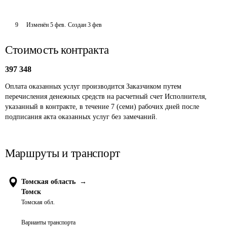
9
Изменён
5 фев
.
Создан
3 фев
Стоимость контракта
397 348
Оплата оказанных услуг производится Заказчиком путем 
перечисления денежных средств на расчетный счет Исполнителя, 
указанный в контракте, в течение 7 (семи) рабочих дней после 
подписания акта оказанных услуг без замечаний.
Маршруты и транспорт
Томская область
→
Томск
Томская обл.
Варианты транспорта