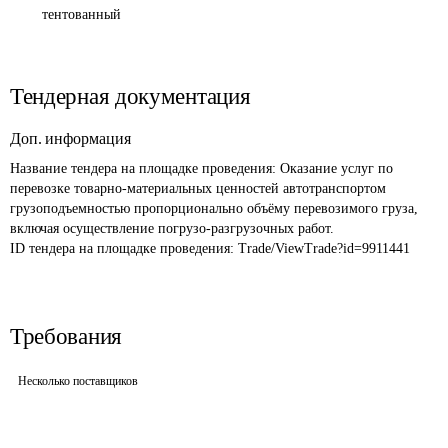
тентованный
Тендерная документация
Доп. информация
Название тендера на площадке проведения: 
Оказание услуг по 
перевозке товарно-материальных ценностей автотранспортом 
грузоподъемностью пропорционально объёму перевозимого груза, 
включая осуществление погрузо-разгрузочных работ.
ID тендера на площадке проведения: 
Trade/ViewTrade?id=9911441
Требования
Несколько поставщиков