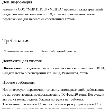
Доп. информация
Компания ООО "МИР ИНСТРУМЕНТА" проводит ежеквартальный 
тендер по авто перевозкам по РФ, с целью привлечения новых 
перевозчиков для перевозки собственных грузов.
Требования
Только один поставщик
Только собственный транспорт
Документы для участия
Обязательно:
Свидетельство о постановке на налоговый учет (ИНН),
Свидетельство о регистрации юр. лица, Реквизиты, Устав
Прочие требования
Нас интересуют перевозчики со своим автопарком либо работающие 
по договору аренды, предоставляющие ТС фура 20 тонн. Погрузка и 
выгрузка только задняя, боковая погрузка не требуется.

Требования при подаче ТС на погрузку\выгрузку: при подаче ТС с 