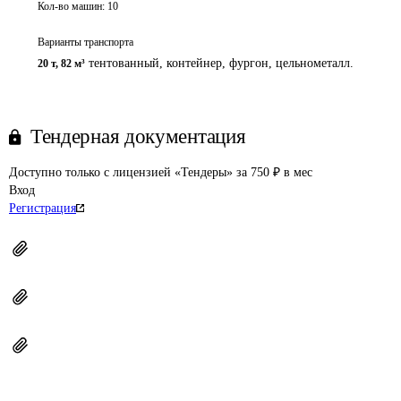
Кол-во машин:
10
Варианты транспорта
тентованный, контейнер, фургон, цельнометалл.
20 т
,
82 м³
Тендерная документация
Доступно только с лицензией «Тендеры» за 750 ₽ в мес
Вход
Регистрация