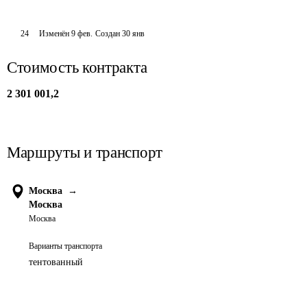
24
Изменён
9 фев
.
Создан
30 янв
Стоимость контракта
2 301 001,2
Маршруты и транспорт
Москва
→
Москва
Москва
Варианты транспорта
тентованный