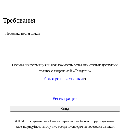
Требования
Несколько поставщиков
Полная информация и возможность оставить отклик доступны
только с лицензией «Тендеры»
Смотреть расценки
Регистрация
Вход
ATI.SU — крупнейшая в России биржа автомобильных грузоперевозок.
Зарегистрируйтесь и получите доступ к тендерам на перевозки, заявкам