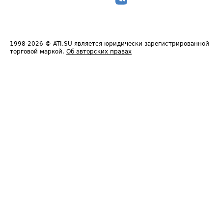
1998-2026
© ATI.SU является юридически зарегистрированной
торговой маркой.
Об авторских правах