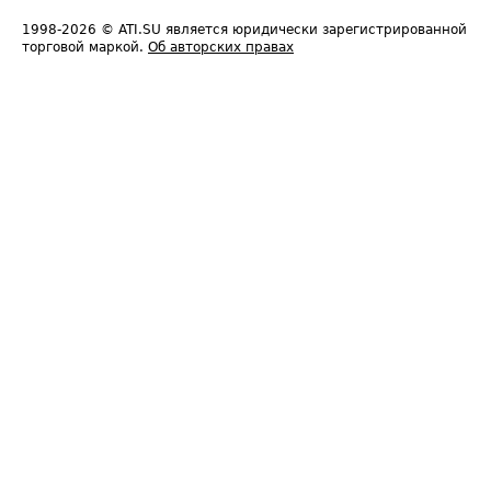
1998-2026
© ATI.SU является юридически зарегистрированной
торговой маркой.
Об авторских правах