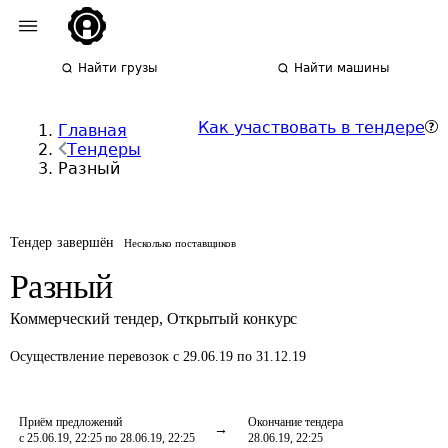
Найти грузы
Найти машины
Как участвовать в тендере
Главная
Тендеры
Разный
Тендер завершён
Несколько поставщиков
Разный
Коммерческий тендер
,
Открытый конкурс
Осуществление перевозок
с 29.06.19 по 31.12.19
Приём предложений
Окончание тендера
с 25.06.19, 22:25 по 28.06.19, 22:25
28.06.19, 22:25