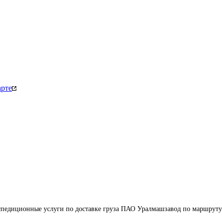
арте
педиционные услуги по доставке груза ПАО Уралмашзавод по маршруту 