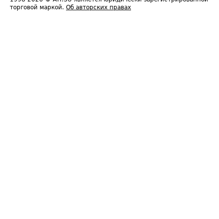
торговой маркой.
Об авторских правах