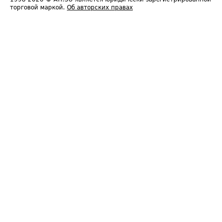
торговой маркой.
Об авторских правах