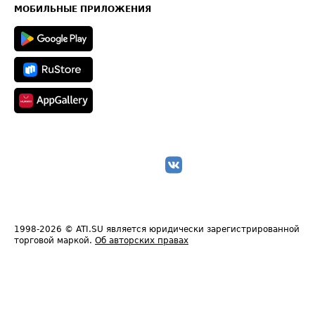
Техническая информация
МОБИЛЬНЫЕ ПРИЛОЖЕНИЯ
1998-2026
© ATI.SU является юридически зарегистрированной
торговой маркой.
Об авторских правах