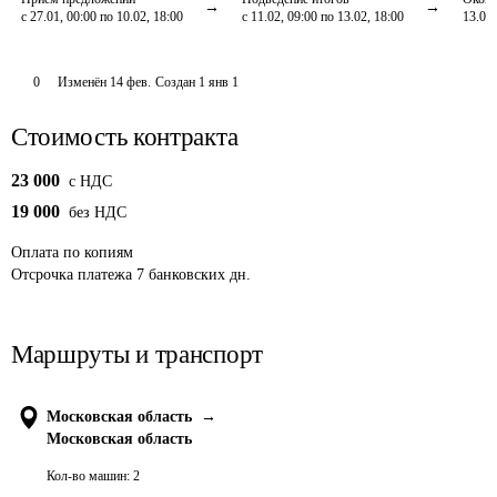
с 27.01, 00:00 по 10.02, 18:00
с 11.02, 09:00 по 13.02, 18:00
13.02,
0
Изменён
14 фев
.
Создан
1 янв 1
Стоимость контракта
23 000
c НДС
19 000
без НДС
Оплата
по копиям
Отсрочка платежа
7
банковских дн.
Маршруты и транспорт
Московская область
→
Московская область
Кол-во машин:
2