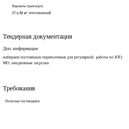
Варианты транспорта
тентованный
17 т
,
92 м³
Тендерная документация
Доп. информация
набираем постоянных перевозчиков для регулярной  работы по ЮГу 
МО, ежедневные загрузки 
Требования
Несколько поставщиков