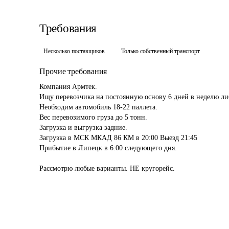
Требования
Несколько поставщиков
Только собственный транспорт
Прочие требования
Компания Армтек. 

Ищу перевозчика на постоянную основу 6 дней в неделю либо
Необходим автомобиль 18-22 паллета.

Вес перевозимого груза до 5 тонн.

Загрузка и выгрузка задние.

Загрузка в МСК МКАД 86 КМ в 20:00 Выезд 21:45

Прибытие в Липецк в 6:00 следующего дня.

Рассмотрю любые варианты. НЕ кругорейс.
