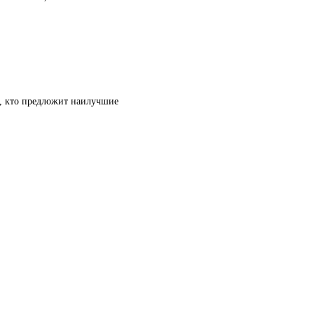
т, кто предложит наилучшие