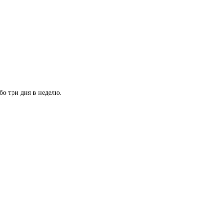
 три дня в неделю. 
