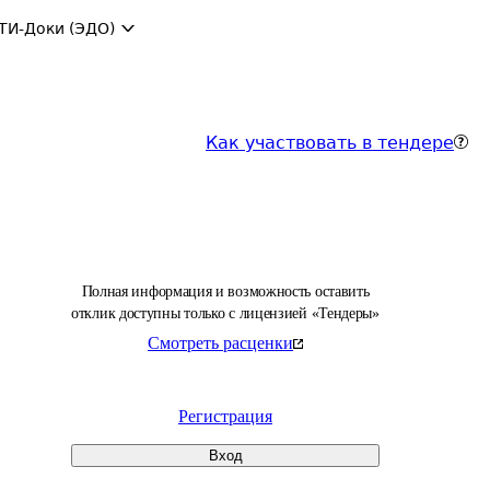
ТИ-Доки (ЭДО)
Как участвовать в тендере
Полная информация и возможность оставить
отклик доступны только с лицензией «Тендеры»
Смотреть расценки
Регистрация
Вход