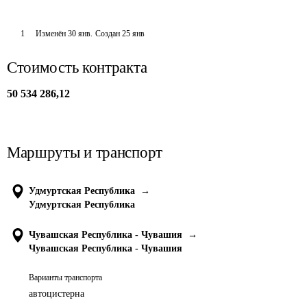
1
Изменён
30 янв
.
Создан
25 янв
Стоимость контракта
50 534 286,12
Маршруты и транспорт
Удмуртская Республика
→
Удмуртская Республика
Чувашская Республика - Чувашия
→
Чувашская Республика - Чувашия
Варианты транспорта
автоцистерна