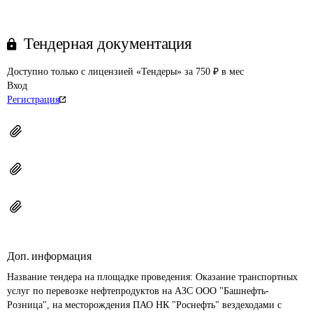
Тендерная документация
Доступно только с лицензией «Тендеры» за 750 ₽ в мес
Вход
Регистрация
Доп. информация
Название тендера на площадке проведения: 
Оказание транспортных 
услуг по перевозке нефтепродуктов на АЗС ООО "Башнефть-
Розница", на месторождения ПАО НК "Роснефть" вездеходами с 