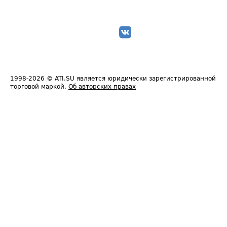
1998-2026
© ATI.SU является юридически зарегистрированной
торговой маркой.
Об авторских правах