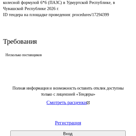
колесной формулой 6*6 (ПАЗС) в Удмуртской Республике, в 
Чувашской Республике 2026 г.
ID тендера на площадке проведения: 
procedures/17294399
Требования
Несколько поставщиков
Полная информация и возможность оставить отклик доступны
только с лицензией «Тендеры»
Смотреть расценки
Регистрация
Вход