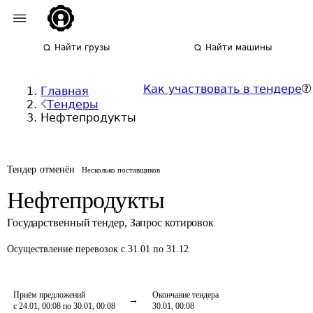
Найти грузы
Найти машины
Как участвовать в тендере
Главная
Тендеры
Нефтепродукты
Тендер отменён
Несколько поставщиков
Нефтепродукты
Государственный тендер
,
Запрос котировок
Осуществление перевозок
с 31.01 по 31.12
Приём предложений
Окончание тендера
с 24.01, 00:08 по 30.01, 00:08
30.01, 00:08