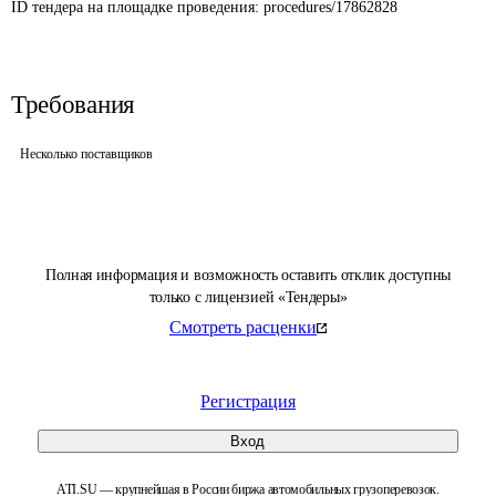
ID тендера на площадке проведения: 
procedures/17862828
Требования
Несколько поставщиков
Полная информация и возможность оставить отклик доступны
только с лицензией «Тендеры»
Смотреть расценки
Регистрация
Вход
ATI.SU — крупнейшая в России биржа автомобильных грузоперевозок.