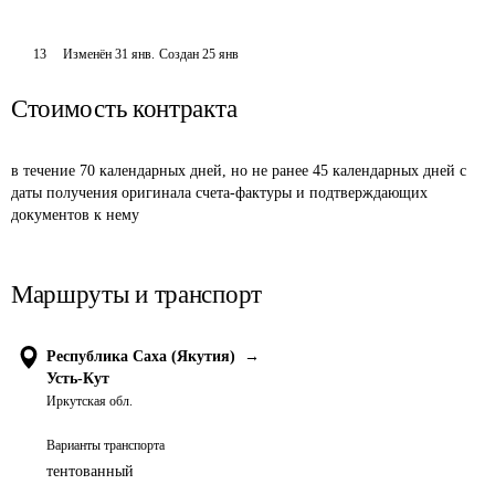
13
Изменён
31 янв
.
Создан
25 янв
Стоимость контракта
в течение 70 календарных дней, но не ранее 45 календарных дней с 
даты получения оригинала счета-фактуры и подтверждающих 
документов к нему
Маршруты и транспорт
Республика Саха (Якутия)
→
Усть-Кут
Иркутская обл.
Варианты транспорта
тентованный