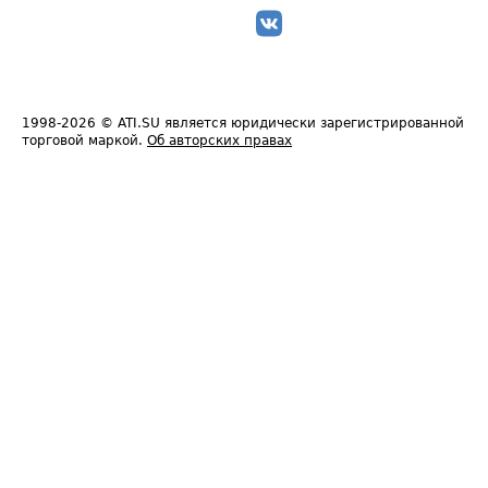
1998-2026
© ATI.SU является юридически зарегистрированной
торговой маркой.
Об авторских правах