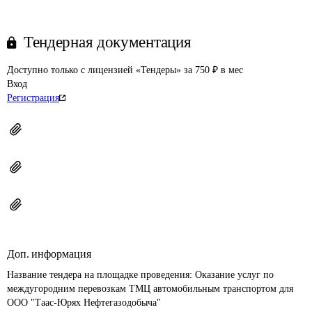
Тендерная документация
Доступно только с лицензией «Тендеры» за 750 ₽ в мес
Вход
Регистрация
Доп. информация
Название тендера на площадке проведения: 
Оказание услуг по 
междугородним перевозкам ТМЦ автомобильным транспортом для 
ООО "Таас-Юрях Нефтегазодобыча"