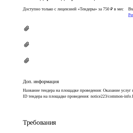
Доступно только с лицензией «Тендеры» за 750 ₽ в мес
Вх
Ре
Доп. информация
Название тендера на площадке проведения: 
Оказание услуг 
ID тендера на площадке проведения: 
notice223/common-info.
Требования