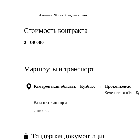
11
Изменён
29 янв
.
Создан
23 янв
Стоимость контракта
2 100 000
Маршруты и транспорт
Кемеровская область - Кузбасс
→
Прокопьевск
Кемеровская обл. - К
Варианты транспорта
самосвал
Тендерная документация