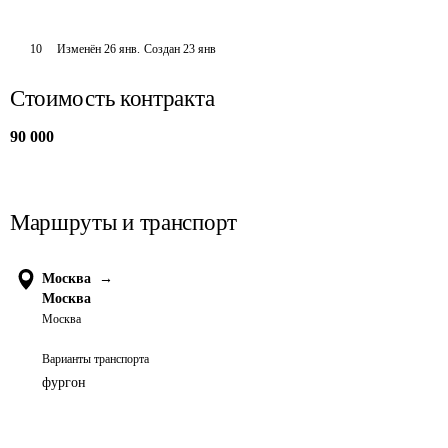
10
Изменён
26 янв
.
Создан
23 янв
Стоимость контракта
90 000
Маршруты и транспорт
Москва
→
Москва
Москва
Варианты транспорта
фургон