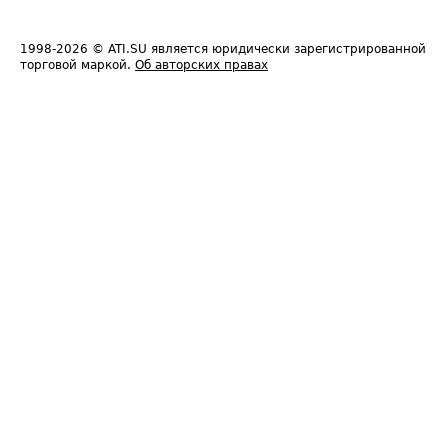
1998-2026
© ATI.SU является юридически зарегистрированной
торговой маркой.
Об авторских правах