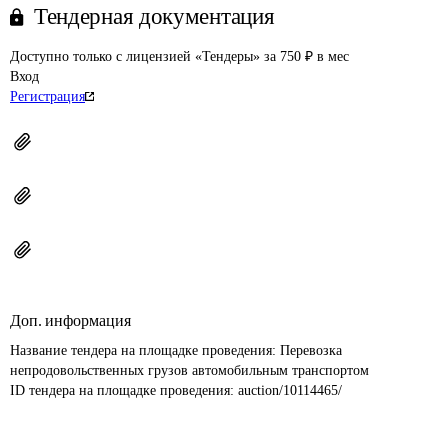
Тендерная документация
Доступно только с лицензией «Тендеры» за 750 ₽ в мес
Вход
Регистрация
Доп. информация
Название тендера на площадке проведения: 
Перевозка 
непродовольственных грузов автомобильным транспортом
ID тендера на площадке проведения: 
auction/10114465/