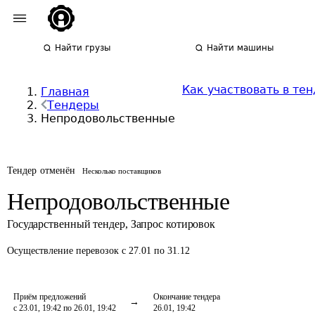
Найти грузы
Найти машины
Как участвовать в те
Главная
Тендеры
Непродовольственные
Тендер отменён
Несколько поставщиков
Непродовольственные
Государственный тендер
,
Запрос котировок
Осуществление перевозок
с 27.01 по 31.12
Приём предложений
Окончание тендера
с 23.01, 19:42 по 26.01, 19:42
26.01, 19:42