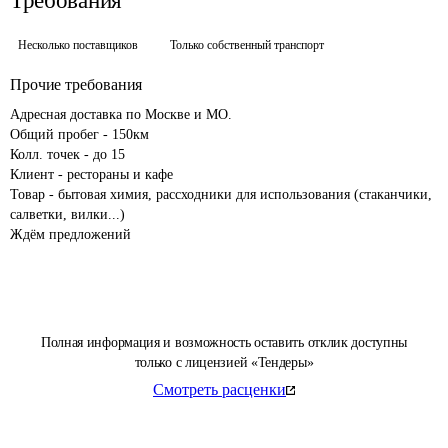
Требования
Несколько поставщиков
Только собственный транспорт
Прочие требования
Адресная доставка по Москве и МО. 

Общий пробег - 150км

Колл. точек - до 15

Клиент - рестораны и кафе

Товар - бытовая химия, рассходники для использования (стаканчики, 
салветки, вилки...)

Ждём предложений
Полная информация и возможность оставить отклик доступны
только с лицензией «Тендеры»
Смотреть расценки