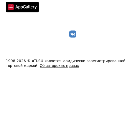
1998-2026
© ATI.SU является юридически зарегистрированной
торговой маркой.
Об авторских правах