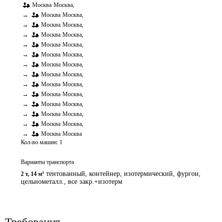
Москва
Москва
,
→
Москва
Москва
,
→
Москва
Москва
,
→
Москва
Москва
,
→
Москва
Москва
,
→
Москва
Москва
,
→
Москва
Москва
,
→
Москва
Москва
,
→
Москва
Москва
,
→
Москва
Москва
,
→
Москва
Москва
,
→
Москва
Москва
,
→
Москва
Москва
,
→
Москва
Москва
Кол-во машин:
1
Варианты транспорта
тентованный, контейнер, изотермический, фургон,
2 т
,
14 м³
цельнометалл., все закр.+изотерм