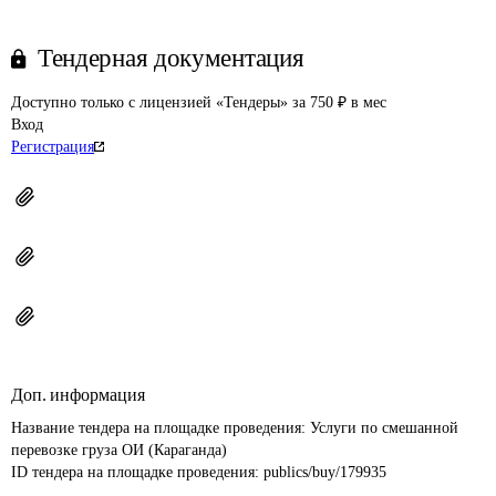
Тендерная документация
Доступно только с лицензией «Тендеры» за 750 ₽ в мес
Вход
Регистрация
Доп. информация
Название тендера на площадке проведения: 
Услуги по смешанной 
перевозке груза ОИ (Караганда)
ID тендера на площадке проведения: 
publics/buy/179935