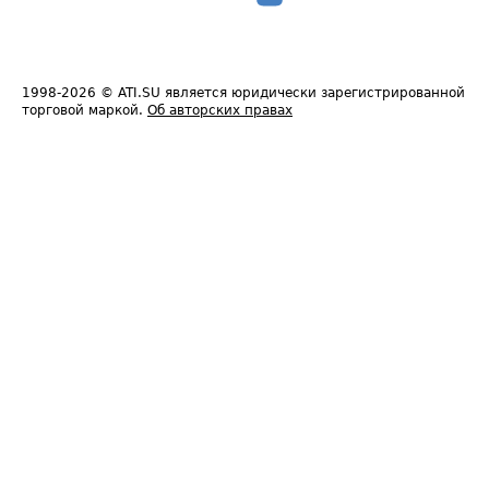
1998-2026
© ATI.SU является юридически зарегистрированной
торговой маркой.
Об авторских правах