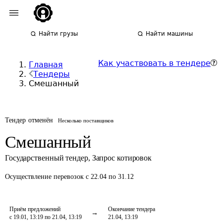
Найти грузы
Найти машины
Как участвовать в тендере
Главная
Тендеры
Смешанный
Тендер отменён
Несколько поставщиков
Смешанный
Государственный тендер
,
Запрос котировок
Осуществление перевозок
с 22.04 по 31.12
Приём предложений
Окончание тендера
с 19.01, 13:19 по 21.04, 13:19
21.04, 13:19