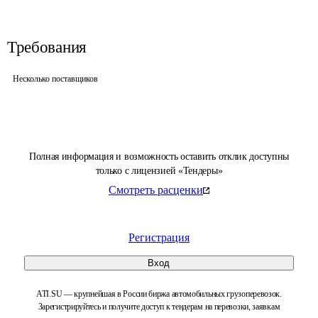
Требования
Несколько поставщиков
Полная информация и возможность оставить отклик доступны
только с лицензией «Тендеры»
Смотреть расценки
Регистрация
Вход
ATI.SU — крупнейшая в России биржа автомобильных грузоперевозок.
Зарегистрируйтесь и получите доступ к тендерам на перевозки, заявкам