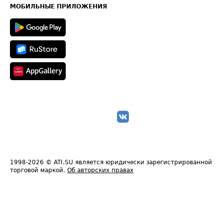
Техническая информация
МОБИЛЬНЫЕ ПРИЛОЖЕНИЯ
1998-2026
© ATI.SU является юридически зарегистрированной
торговой маркой.
Об авторских правах