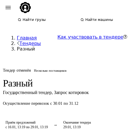
Найти грузы
Найти машины
Как участвовать в тендере
Главная
Тендеры
Разный
Тендер отменён
Несколько поставщиков
Разный
Государственный тендер
,
Запрос котировок
Осуществление перевозок
с 30.01 по 31.12
Приём предложений
Окончание тендера
с 16.01, 13:19 по 29.01, 13:19
29.01, 13:19