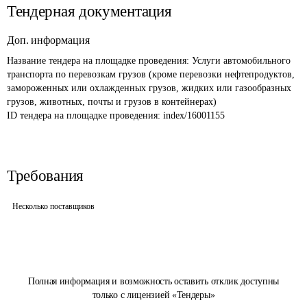
Тендерная документация
Доп. информация
Название тендера на площадке проведения: 
Услуги автомобильного 
транспорта по перевозкам грузов (кроме перевозки нефтепродуктов, 
замороженных или охлажденных грузов, жидких или газообразных 
грузов, животных, почты и грузов в контейнерах)
ID тендера на площадке проведения: 
index/16001155
Требования
Несколько поставщиков
Полная информация и возможность оставить отклик доступны
только с лицензией «Тендеры»